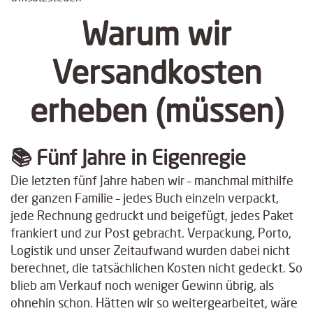
Warum wir
Versandkosten
erheben (müssen)
📚
Fünf Jahre in Eigenregie
Die letzten fünf Jahre haben wir – manchmal mithilfe
der ganzen Familie – jedes Buch einzeln verpackt,
jede Rechnung gedruckt und beigefügt, jedes Paket
frankiert und zur Post gebracht. Verpackung, Porto,
Logistik und unser Zeitaufwand wurden dabei nicht
berechnet, die tatsächlichen Kosten nicht gedeckt. So
blieb am Verkauf noch weniger Gewinn übrig, als
ohnehin schon. Hätten wir so weitergearbeitet, wäre