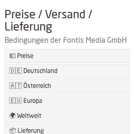
Preise / Versand /
Lieferung
Bedingungen der Fontis Media GmbH
💶 Preise
🇩🇪 Deutschland
🇦🇹 Österreich
🇪🇺 Europa
🌍 Weltweit
📦 Lieferung