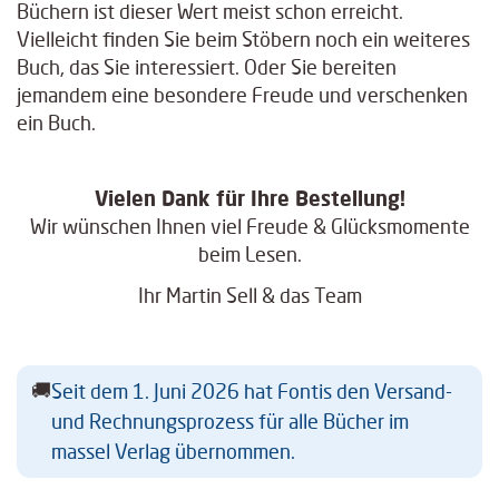
Büchern ist dieser Wert meist schon erreicht.
Vielleicht finden Sie beim Stöbern noch ein weiteres
Buch, das Sie interessiert. Oder Sie bereiten
jemandem eine besondere Freude und verschenken
ein Buch.
Vielen Dank für Ihre Bestellung!
Wir wünschen Ihnen viel Freude & Glücksmomente
beim Lesen.
Ihr Martin Sell & das Team
🚚
Seit dem 1. Juni 2026 hat Fontis den Versand-
und Rechnungsprozess für alle Bücher im
massel Verlag übernommen.