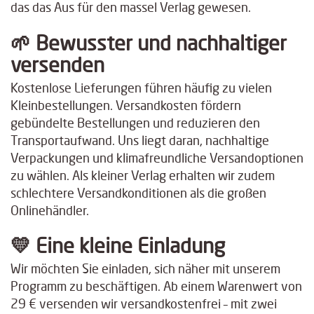
das das Aus für den massel Verlag gewesen.
🌱
Bewusster und nachhaltiger
versenden
Kostenlose Lieferungen führen häufig zu vielen
Kleinbestellungen. Versandkosten fördern
gebündelte Bestellungen und reduzieren den
Transportaufwand. Uns liegt daran, nachhaltige
Verpackungen und klimafreundliche Versandoptionen
zu wählen. Als kleiner Verlag erhalten wir zudem
schlechtere Versandkonditionen als die großen
Onlinehändler.
💛
Eine kleine Einladung
Wir möchten Sie einladen, sich näher mit unserem
Programm zu beschäftigen. Ab einem Warenwert von
29 € versenden wir versandkostenfrei – mit zwei