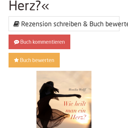
Herz?«
Rezension schreiben & Buch bewert
Buch kommentieren
Buch bewerten