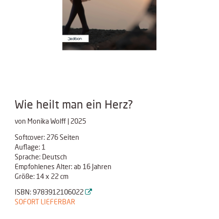
Wie heilt man ein Herz?
von Monika Wolff | 2025
Softcover: 276 Seiten
Auflage: 1
Sprache: Deutsch
Empfohlenes Alter: ab 16 Jahren
Größe: 14 x 22 cm
ISBN: 9783912106022
SOFORT LIEFERBAR