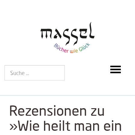
Rezensionen zu
»Wie heilt man ein