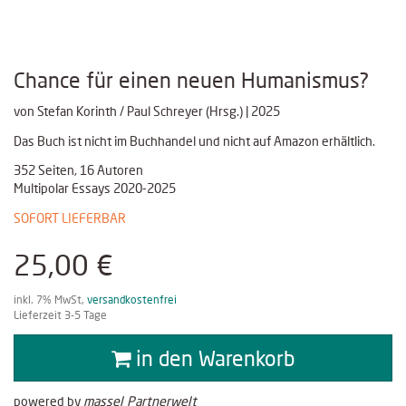
Chance für einen neuen Humanismus?
von Stefan Korinth / Paul Schreyer (Hrsg.) | 2025
Das Buch ist nicht im Buchhandel und nicht auf Amazon erhältlich.
352 Seiten, 16 Autoren
Multipolar Essays 2020-2025
SOFORT LIEFERBAR
25,00 €
inkl. 7% MwSt,
versandkostenfrei
Lieferzeit 3-5 Tage
in den Warenkorb
powered by
massel Partnerwelt