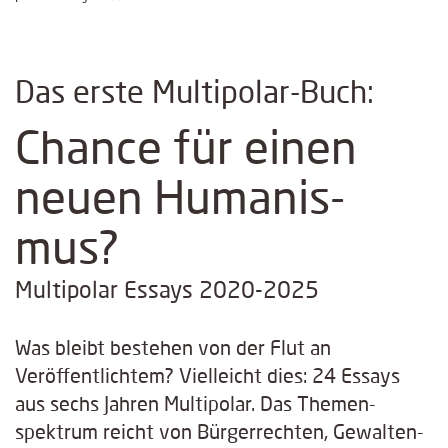
Das erste Multipolar-Buch:
Chance für einen
neuen Humanis­
mus?
Multipolar Essays 2020-2025
Was bleibt bestehen von der Flut an
Veröffentlichtem? Vielleicht dies: 24 Essays
aus sechs Jahren Multipolar. Das Themen­
spektrum reicht von Bürger­rechten, Gewalten­