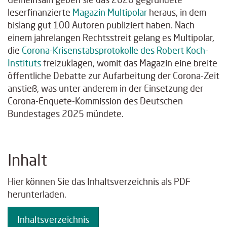
leserfinanzierte
Magazin Multipolar
heraus, in dem
bislang gut 100 Autoren publiziert haben. Nach
einem jahrelangen Rechtsstreit gelang es Multipolar,
die
Corona-Krisenstabsprotokolle des Robert Koch-
Instituts
freizuklagen, womit das Magazin eine breite
öffentliche Debatte zur Aufarbeitung der Corona-Zeit
anstieß, was unter anderem in der Einsetzung der
Corona-Enquete-Kommission des Deutschen
Bundestages 2025 mündete.
Inhalt
Hier können Sie das Inhaltsverzeichnis als PDF
herunterladen.
Inhaltsverzeichnis