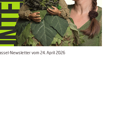
ssel-Newsletter vom 24. April 2026