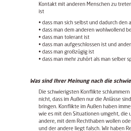
Kontakt mit anderen Menschen zu treten
ist
• dass man sich selbst und dadurch den
• dass man dem anderen wohlwollend b
• dass man tolerant ist
• dass man aufgeschlossen ist und ande
• dass man großzügig ist
• dass man mehr zuhört als man selber sp
Was sind Ihrer Meinung nach die schwie
Die schwierigsten Konflikte schlummern
nicht, dass im Außen nur die Anlässe sin
bringen. Konflikte im Außen haben imme
wie es mit den Situationen umgeht, die
andere, mit dem Rechthaben wollen oder 
und der andere liegt falsch. Wir haben 