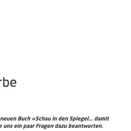
rbe
neuen Buch «Schau in den Spiegel... damit
e uns ein paar Fragen dazu beantworten.