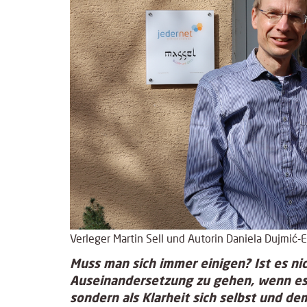
Verleger Martin Sell und Autorin Daniela Dujmić-
Muss man sich immer einigen? Ist es ni
Auseinandersetzung zu gehen, wenn es di
sondern als Klarheit sich selbst und 