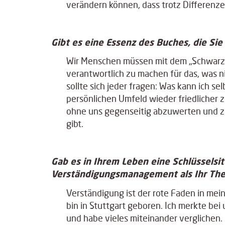
verändern können, dass trotz Differenze
Gibt es eine Essenz des Buches, die Si
Wir Menschen müssen mit dem „Schwarze-
verantwortlich zu machen für das, was ni
sollte sich jeder fragen: Was kann ich s
persönlichen Umfeld wieder friedlicher 
ohne uns gegenseitig abzuwerten und zu
gibt.
Gab es in Ihrem Leben eine Schlüsselsit
Verständigungsmanagement als Ihr The
Verständigung ist der rote Faden in mei
bin in Stuttgart geboren. Ich merkte bei
und habe vieles miteinander verglichen