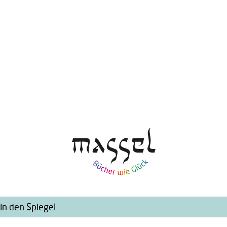
in den Spiegel