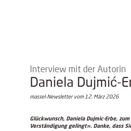
Interview mit der Autorin
Daniela Dujmić-E
massel-Newsletter vom 12. März 2026
Glückwunsch, Daniela Dujmic-Erbe, zum 
Verständigung gelingt». Danke, dass Si