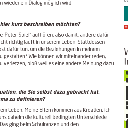
Li
n wieder ein Dialog möglich wird.
e hier kurz beschreiben möchten?
Peter-Spiel“ aufhören, also damit, andere dafür
cht richtig läuft in unserem Leben. Stattdessen
elbst dafür tun, um die Beziehungen in meinem
zu gestalten? Wie können wir miteinander reden,
 verletzen, bloß weil es eine andere Meinung dazu
uation, die Sie selbst dazu gebracht hat,
ma zu definieren?
nem Leben. Meine Eltern kommen aus Kroatien, ich
 uns daheim die kulturell bedingten Unterschiede
. Das ging beim Schulranzen und den