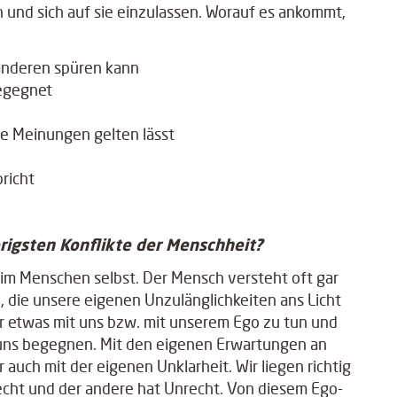
 und sich auf sie einzulassen. Worauf es ankommt,
 anderen spüren kann
egegnet
re Meinungen gelten lässt
richt
rigsten Konflikte der Menschheit?
 im Menschen selbst. Der Mensch versteht oft gar
d, die unsere eigenen Unzulänglichkeiten ans Licht
r etwas mit uns bzw. mit unserem Ego zu tun und
 uns begegnen. Mit den eigenen Erwartungen an
auch mit der eigenen Unklarheit. Wir liegen richtig
Recht und der andere hat Unrecht. Von diesem Ego-