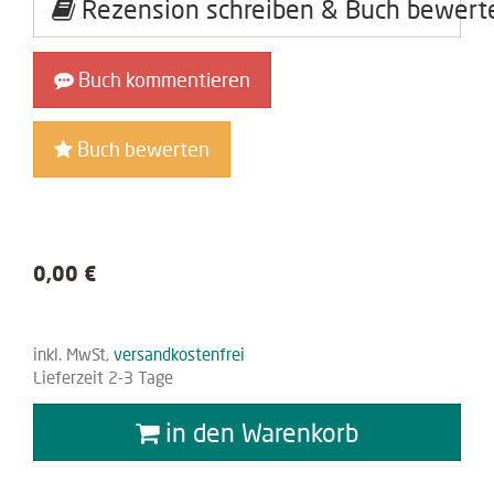
Rezension schreiben & Buch bewert
Buch kommentieren
Buch bewerten
0,00 €
inkl. MwSt,
versandkostenfrei
Lieferzeit 2-3 Tage
in den Warenkorb