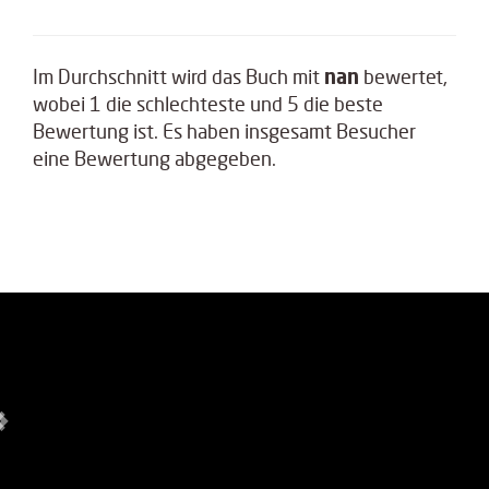
Im Durchschnitt wird das Buch
mit
nan
bewertet,
wobei
1
die schlechteste und
5
die beste
Bewertung ist. Es haben insgesamt
Besucher
eine Bewertung abgegeben.