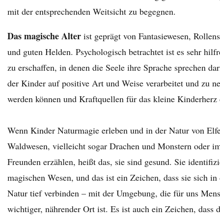
mit der entsprechenden Weitsicht zu begegnen.
Das magische Alter
ist geprägt von Fantasiewesen, Rollen
und guten Helden. Psychologisch betrachtet ist es sehr hilf
zu erschaffen, in denen die Seele ihre Sprache sprechen dar
der Kinder auf positive Art und Weise verarbeitet und zu
werden können und Kraftquellen für das kleine Kinderherz 
Wenn Kinder Naturmagie erleben und in der Natur von Elf
Waldwesen, vielleicht sogar Drachen und Monstern oder i
Freunden erzählen, heißt das, sie sind gesund. Sie identifiz
magischen Wesen, und das ist ein Zeichen, dass sie sich in
Natur tief verbinden – mit der Umgebung, die für uns Mens
wichtiger, nährender Ort ist. Es ist auch ein Zeichen, dass 