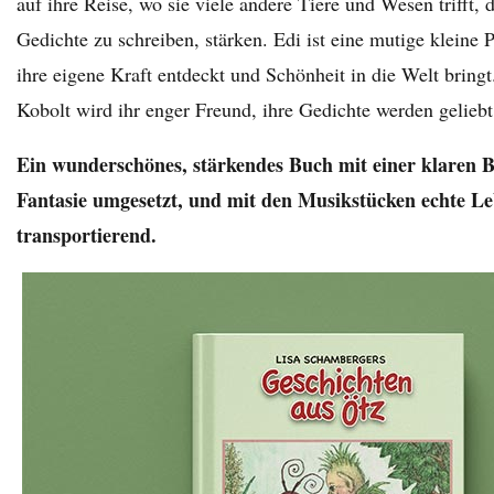
auf ihre Reise, wo sie viele andere Tiere und Wesen trifft, 
Gedichte zu schreiben, stärken. Edi ist eine mutige kleine P
ihre eigene Kraft entdeckt und Schönheit in die Welt bringt
Kobolt wird ihr enger Freund, ihre Gedichte werden gelieb
Ein wunderschönes, stärkendes Buch mit einer klaren Bo
Fantasie umgesetzt, und mit den Musikstücken echte L
transportierend.