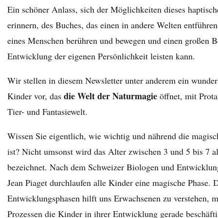
Ein schöner Anlass, sich der Möglichkeiten dieses haptis
erinnern, des Buches, das einen in andere Welten entführen
eines Menschen berühren und bewegen und einen großen Be
Entwicklung der eigenen Persönlichkeit leisten kann.
Wir stellen in diesem Newsletter unter anderem ein wunde
die Welt der Naturmagie
Kinder vor, das
öffnet, mit Prota
Tier- und Fantasiewelt.
Wissen Sie eigentlich, wie wichtig und nährend die magisc
ist? Nicht umsonst wird das Alter zwischen 3 und 5 bis 7 a
bezeichnet. Nach dem Schweizer Biologen und Entwicklun
Jean Piaget durchlaufen alle Kinder eine magische Phase.
Entwicklungsphasen hilft uns Erwachsenen zu verstehen, m
Prozessen die Kinder in ihrer Entwicklung gerade beschäfti