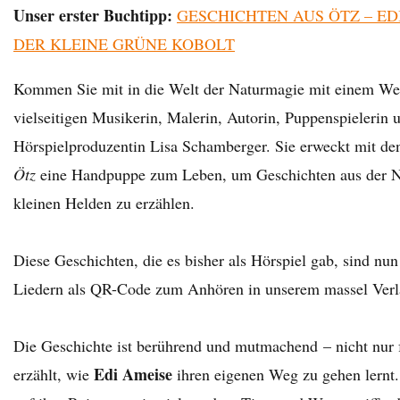
Unser erster Buchtipp:
GESCHICHTEN AUS ÖTZ – ED
DER KLEINE GRÜNE KOBOLT
Kommen Sie mit in die Welt der Naturmagie mit einem We
vielseitigen Musikerin, Malerin, Autorin, Puppenspielerin 
Hörspielproduzentin Lisa Schamberger. Sie erweckt mit d
Ötz
eine Handpuppe zum Leben, um Geschichten aus der N
kleinen Helden zu erzählen.
Diese Geschichten, die es bisher als Hörspiel gab, sind nun
Liedern als QR-Code zum Anhören in unserem massel Verl
Die Geschichte ist berührend und mutmachend – nicht nur f
Edi Ameise
erzählt, wie
ihren eigenen Weg zu gehen lernt.