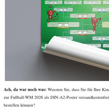
Ach, da war noch was:
Wussten Sie, dass Sie für Ihre Kin
zur Fußball-WM 2026 als DIN-A2-Poster versandkostenfrei 
bestellen können?