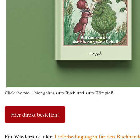
Click the pic – hier geht's zum Buch und zum Hörspiel!
Hier direkt bestellen!
Für Wiederverkäufer:
Lieferbedingungen für den Buchhand