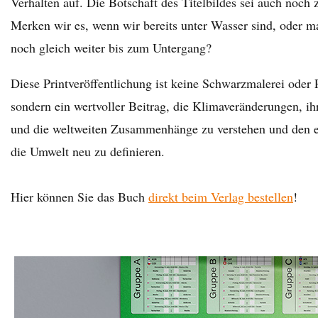
Verhalten auf. Die Botschaft des Titelbildes sei auch noch
Merken wir es, wenn wir bereits unter Wasser sind, oder 
noch gleich weiter bis zum Untergang?
Diese Printveröffentlichung ist keine Schwarzmalerei oder
sondern ein wertvoller Beitrag, die Klimaveränderungen, i
und die weltweiten Zusammenhänge zu verstehen und den e
die Umwelt neu zu definieren.
Hier können Sie das Buch
direkt beim Verlag bestellen
!