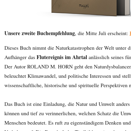
Unsere zweite Buchempfehlung
, die Mitte Juli erscheint:
Dieses Buch nimmt die Naturkatastrophen der Welt unter di
Flutereignis im Ahrtal
Aufhänger das
anlässlich seines fü
Der Autor ROLAND M. HORN geht den Naturdysbalancen 
beleuchtet Klimawandel, und politische Interessen und stell
wissenschaftliche, historische und spirituelle Perspektiven
Das Buch ist eine Einladung, die Natur und Umwelt ander
können und tief zu verinnerlichen, welchen Schatz die Umw
Menschen bedeutet. Es ruft zu eigenständigem Denken und