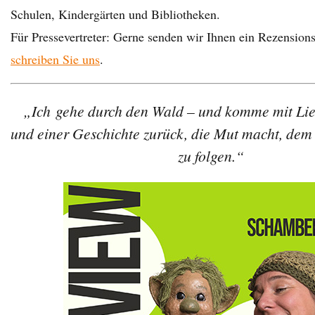
Schulen, Kindergärten und Bibliotheken.
Für Pressevertreter: Gerne senden wir Ihnen ein Rezension
schreiben Sie uns
.
„Ich
gehe durch den Wald – und komme mit Lie
und einer Geschichte zurück, die Mut macht, dem
zu folgen.“