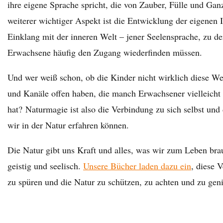
ihre eigene Sprache spricht, die von Zauber, Fülle und Ganzh
weiterer wichtiger Aspekt ist die Entwicklung der eigenen I
Einklang mit der inneren Welt – jener Seelensprache, zu de
Erwachsene häufig den Zugang wiederfinden müssen.
Und wer weiß schon, ob die Kinder nicht wirklich diese 
und Kanäle offen haben, die manch Erwachsener vielleicht 
hat? Naturmagie ist also die Verbindung zu sich selbst und 
wir in der Natur erfahren können.
Die Natur gibt uns Kraft und alles, was wir zum Leben bra
geistig und seelisch.
Unsere Bücher laden dazu ein
, diese 
zu spüren und die Natur zu schützen, zu achten und zu gen