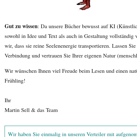
Gut zu wissen
: Da unsere Bücher bewusst auf KI (Künstlic
sowohl in Idee und Text als auch in Gestaltung vollständig 
wir, dass sie reine Seelenenergie transportieren. Lassen Sie 
Verbindung und vertrauen Sie Ihrer eigenen Natur (menschli
Wir wünschen Ihnen viel Freude beim Lesen und einen nat
Frühling!
Ihr
Martin Sell & das Team
Wir haben Sie einmalig in unseren Verteiler mit aufgen