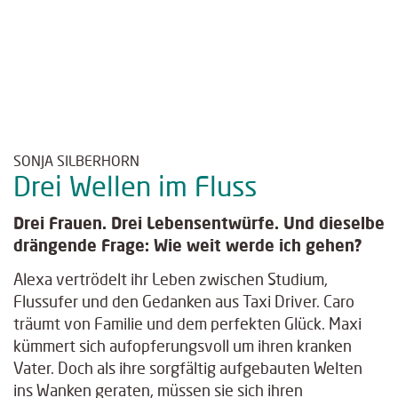
SONJA SILBERHORN
Drei Wellen im Fluss
Drei Frauen. Drei Lebensentwürfe. Und dieselbe
drängende Frage: Wie weit werde ich gehen?
Alexa vertrödelt ihr Leben zwischen Studium,
Flussufer und den Gedanken aus Taxi Driver. Caro
träumt von Familie und dem perfekten Glück. Maxi
kümmert sich aufopferungsvoll um ihren kranken
Vater. Doch als ihre sorgfältig aufgebauten Welten
ins Wanken geraten, müssen sie sich ihren