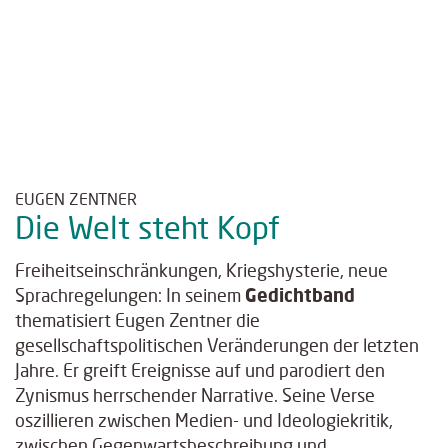
EUGEN ZENTNER
Die Welt steht Kopf
Freiheitseinschränkungen, Kriegshysterie, neue
Sprachregelungen: In seinem
Gedichtband
thematisiert Eugen Zentner die
gesellschaftspolitischen Veränderungen der letzten
Jahre. Er greift Ereignisse auf und parodiert den
Zynismus herrschender Narrative. Seine Verse
oszillieren zwischen Medien- und Ideologiekritik,
zwischen Gegenwartsbeschreibung und