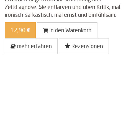
Zeitdiagnose. Sie entlarven und üben Kritik, mal
ironisch-sarkastisch, mal ernst und einfühlsam.
12,90
in den Warenkorb
mehr erfahren
Rezensionen