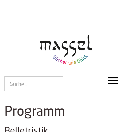
Programm
Belletristik