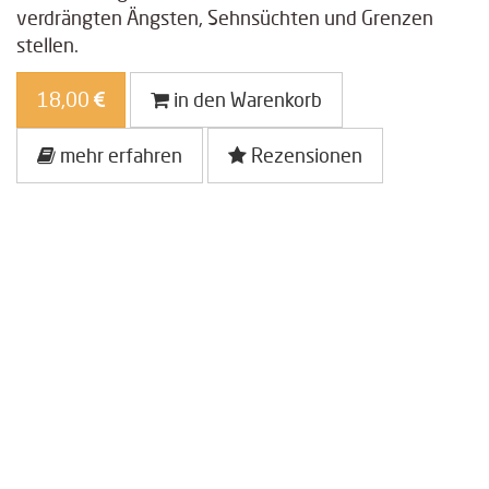
verdrängten Ängsten, Sehnsüchten und Grenzen
stellen.
18,00
in den Warenkorb
mehr erfahren
Rezensionen