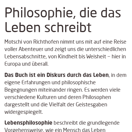
Philosophie, die das
Leben schreibt
Motschi von Richthofen nimmt uns mit auf eine Reise
voller Abenteuer und zeigt uns die unterschiedlichen
Lebensabschnitte, von Kindheit bis Weisheit − hier in
Europa und überall.
Das Buch ist ein Diskurs durch das Leben
, in dem
eigene Erfahr­ungen und philosophische
Begegnungen miteinander ringen. Es werden viele
verschiedene Kulturen und deren Philosophen
dargestellt und die Vielfalt der Geistesgaben
widergespiegelt.
Lebensphilosophie
beschreibt die grundlegende
Vorgehensweise, wie ein Mensch das Leben