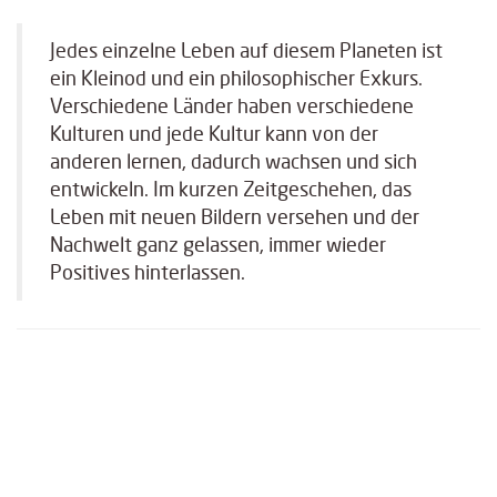
Jedes einzelne Leben auf diesem Planeten ist
ein Kleinod und ein philosophischer Exkurs.
Verschiedene Länder haben verschiedene
Kulturen und jede Kultur kann von der
anderen lernen, dadurch wachsen und sich
entwickeln. Im kurzen Zeitgeschehen, das
Leben mit neuen Bildern versehen und der
Nachwelt ganz gelassen, immer wieder
Positives hinterlassen.