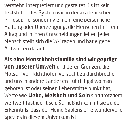
versteht, interpretiert und gestaltet. Es ist kein
feststehendes System wie in der akademischen
Philosophie, sondern vielmehr eine persönliche
Haltung oder Überzeugung, die Menschen in ihrem
Alltag und in ihren Entscheidungen leitet. Jeder
Mensch stellt sich die W-Fragen und hat eigene
Antworten darauf.
Als eine Menschheitsfamilie sind wir geprägt
von unserer Umwelt
und deren Grenzen, die
Motschi von Richthofen versucht zu durchbrechen
und uns in andere Länder entführt. Egal wo man
geboren ist oder seinen Lebensmittelpunkt hat,
Werte wie
Liebe, Weisheit und Sein
sind trotzdem
weltweit fast identisch. Schließlich kommt sie zu der
Erkenntnis, dass der Homo Sapiens eine wundervolle
Spezies in diesem Universum ist.