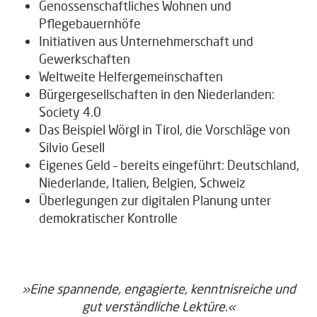
Genossenschaftliches Wohnen und
Pflegebauernhöfe
Initiativen aus Unternehmerschaft und
Gewerkschaften
Weltweite Helfergemeinschaften
Bürgergesellschaften in den Niederlanden:
Society 4.0
Das Beispiel Wörgl in Tirol, die Vorschläge von
Silvio Gesell
Eigenes Geld – bereits eingeführt: Deutschland,
Niederlande, Italien, Belgien, Schweiz
Überlegungen zur digitalen Planung unter
demokratischer Kontrolle
»Eine spannende, engagierte, kenntnisreiche und
gut verständliche Lektüre.«