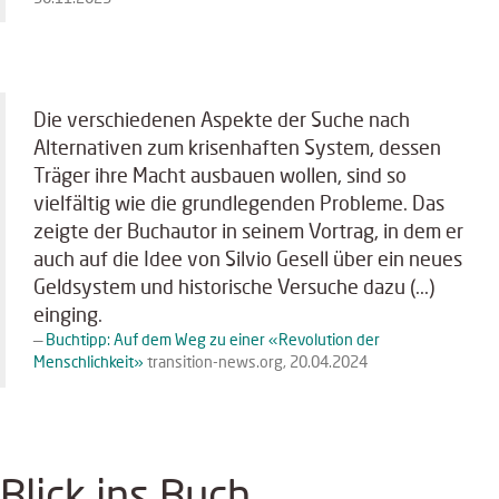
Die verschiedenen Aspekte der Suche nach
Alternativen zum krisenhaften System, dessen
Träger ihre Macht ausbauen wollen, sind so
vielfältig wie die grundlegenden Probleme. Das
zeigte der Buchautor in seinem Vortrag, in dem er
auch auf die Idee von Silvio Gesell über ein neues
Geldsystem und historische Versuche dazu (...)
einging.
Buchtipp: Auf dem Weg zu einer «Revolution der
Menschlichkeit»
transition-news.org, 20.04.2024
Blick ins Buch