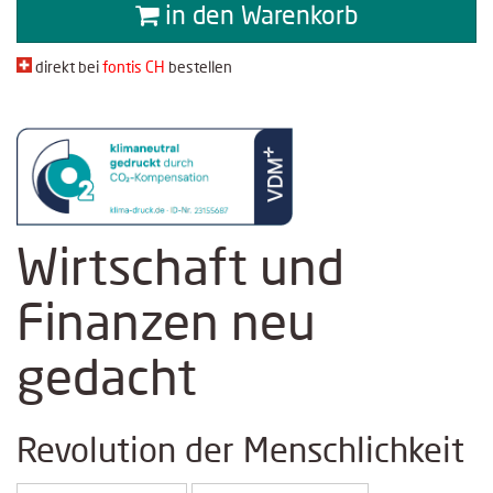
in den Warenkorb
direkt bei
fontis CH
bestellen
Wirtschaft und
Finanzen neu
gedacht
Revolution der Menschlichkeit