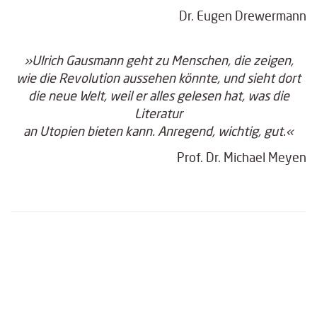
Dr. Eugen Drewermann
»Ulrich Gausmann geht zu Menschen, die zeigen,
wie die Revolution aussehen könnte, und sieht dort
die neue Welt, weil er alles gelesen hat, was die
Literatur
an Utopien bieten kann. Anregend, wichtig, gut.«
Prof. Dr. Michael Meyen