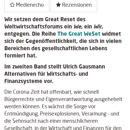
Medienecho
Rezensionen
Wir setzen dem Great Reset des
Weltwirtschaftsforums ein
We
, ein
Wir
,
entgegen. Die Reihe
The Great WeSet
widmet
sich der Gegenöffentlichkeit, die sich in vielen
Bereichen des gesellschaftlichen Lebens
formiert hat.
Im zweiten Band stellt Ulrich Gausmann
Alternativen für Wirtschafts- und
Finanzsysteme vor.
Die Corona-Zeit hat offenbart, wie schnell
Bürgerrechte und Eigenverantwortung ausgehebelt
werden können. Es wächst die Sorge vor
Entmündigung, Preisexplosionen, Verarmung – und
die Sehnsucht nach einer menschlicheren
Gesellschaft, in der Wirtschaft und Finanzen für den