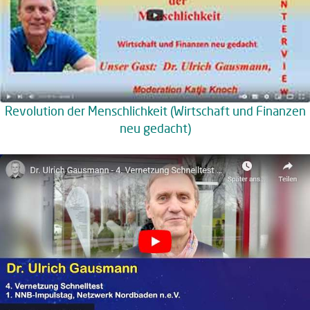
Revolution der Menschlichkeit (Wirtschaft und Finanzen
neu gedacht)