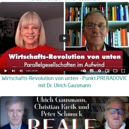
Wirtschafts-Revolution von unten - Punkt.PRERADOVIC
mit Dr. Ulrich Gausmann