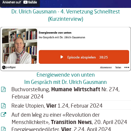
Dr. Ulrich Gausmann - 4. Vernetzung Schnelltest
(Kurzinterview)
Energiewende von unten
Im Gespräch mit Dr. Ulrich Gausmann
Buchvorstellung,
Humane Wirtschaft
Nr. 274,
Februar 2024
Reale Utopien,
Vier
1.24, Februar 2024
Auf dem Weg zu einer «Revolution der
Menschlichkeit»,
Transition News
, 20. April 2024
Energiewendedörfer,
Vier
, 2.24, April 2024