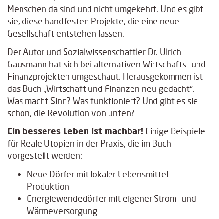
Menschen da sind und nicht umgekehrt. Und es gibt
sie, diese handfesten Projekte, die eine neue
Gesellschaft entstehen lassen.
Der Autor und Sozialwissenschaftler Dr. Ulrich
Gausmann hat sich bei alternativen Wirtschafts- und
Finanzprojekten umgeschaut. Herausgekommen ist
das Buch „Wirtschaft und Finanzen neu gedacht“.
Was macht Sinn? Was funktioniert? Und gibt es sie
schon, die Revolution von unten?
Ein besseres Leben ist machbar!
Einige Beispiele
für Reale Utopien in der Praxis, die im Buch
vorgestellt werden:
Neue Dörfer mit lokaler Lebensmittel-
Produktion
Energiewendedörfer mit eigener Strom- und
Wärmeversorgung