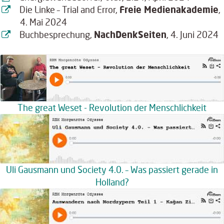
Die Linke – Trial and Error,
Freie Medienakademie
,
4. Mai 2024
Buchbesprechung,
NachDenkSeiten
, 4. Juni 2024
The great Weset - Revolution der Menschlichkeit
Uli Gausmann und Society 4.0. – Was passiert gerade in
Holland?