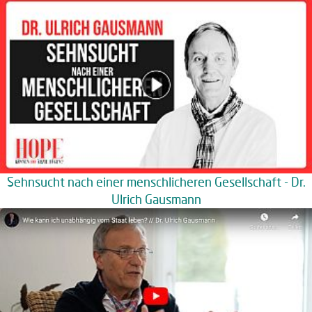
Sehnsucht nach einer menschlicheren Gesellschaft - Dr.
Ulrich Gausmann